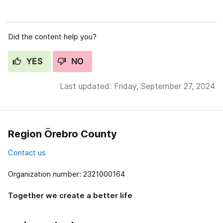
Did the content help you?
YES
NO
Last updated: Friday, September 27, 2024
Region Örebro County
Contact us
Organization number: 2321000164
Together we create a better life