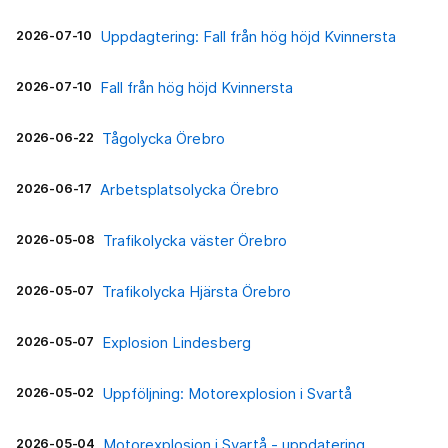
2026-07-10
Uppdagtering: Fall från hög höjd Kvinnersta
2026-07-10
Fall från hög höjd Kvinnersta
2026-06-22
Tågolycka Örebro
2026-06-17
Arbetsplatsolycka Örebro
2026-05-08
Trafikolycka väster Örebro
2026-05-07
Trafikolycka Hjärsta Örebro
2026-05-07
Explosion Lindesberg
2026-05-02
Uppföljning: Motorexplosion i Svartå
2026-05-04
Motorexplosion i Svartå - uppdatering