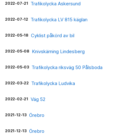
2022-07-21
Trafikolycka Askersund
2022-07-12
Trafikolycka LV 815 käglan
2022-05-18
Cyklist påkörd av bil
2022-05-08
Knivskärning Lindesberg
2022-05-03
Trafikolycka riksväg 50 Pålsboda
2022-03-22
Trafikolycka Ludvika
2022-02-21
Väg 52
2021-12-13
Örebro
2021-12-13
Örebro