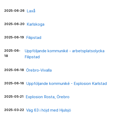
2025-06-26
Laxå
2025-06-20
Karlskoga
2025-06-19
Filipstad
2025-06-
Uppföljande kommuniké - arbetsplatsolycka
18
Filipstad
2025-06-18
Örebro-Vivalla
2025-06-16
Uppföljande kommuniké - Explosion Karlstad
2025-05-21
Explosion Rosta, Örebro
2025-03-22
Väg 63 i höjd med Hjulsjö