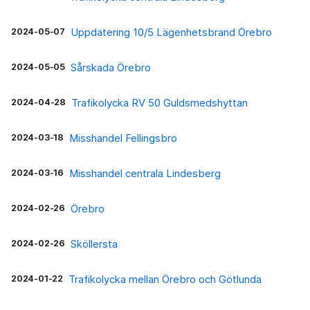
2024-05-07
Uppdatering 10/5 Lägenhetsbrand Örebro
2024-05-05
Sårskada Örebro
2024-04-28
Trafikolycka RV 50 Guldsmedshyttan
2024-03-18
Misshandel Fellingsbro
2024-03-16
Misshandel centrala Lindesberg
2024-02-26
Örebro
2024-02-26
Sköllersta
2024-01-22
Trafikolycka mellan Örebro och Götlunda