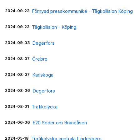
2024-09-23
Förnyad presskommuniké - Tågkollision Köping
2024-09-23
Tågkollision - Köping
2024-09-03
Degerfors
2024-08-07
Örebro
2024-08-07
Karlskoga
2024-08-06
Degerfors
2024-08-01
Trafikolycka
2024-06-06
E20 Söder om Brändåsen
2024-05-18
Trafikolycka centrala Lindesberg