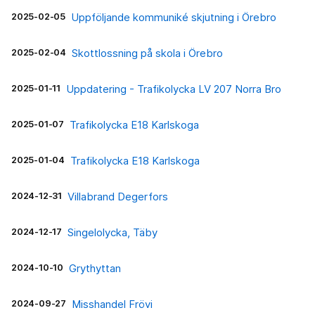
2025-02-05
Uppföljande kommuniké skjutning i Örebro
2025-02-04
Skottlossning på skola i Örebro
2025-01-11
Uppdatering - Trafikolycka LV 207 Norra Bro
2025-01-07
Trafikolycka E18 Karlskoga
2025-01-04
Trafikolycka E18 Karlskoga
2024-12-31
Villabrand Degerfors
2024-12-17
Singelolycka, Täby
2024-10-10
Grythyttan
2024-09-27
Misshandel Frövi