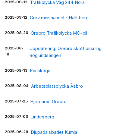
2025-09-12
Trafikolycka Väg 244 Nora
2025-09-12
Grov misshandel - Hallsberg
2025-08-20
Örebro Trafikolycka MC-bil
2025-08-
Uppdatering: Örebro skottlossning
18
Boglundsängen
2025-08-13
Karlskoga
2025-08-04
Arbetsplatsolycka Åsbro
2025-07-25
Hjälmaren Örebro
2025-07-03
Lindesberg
2025-06-29
Djupadalsbadet Kumla