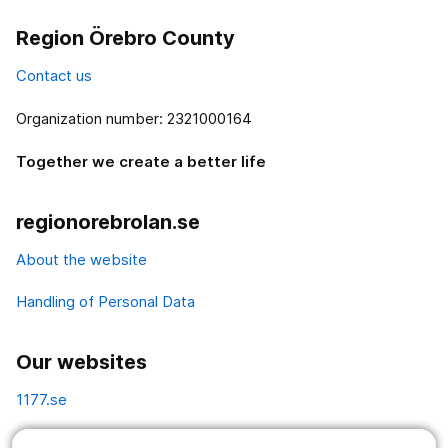
Region Örebro County
Contact us
Organization number: 2321000164
Together we create a better life
regionorebrolan.se
About the website
Handling of Personal Data
Our websites
1177.se
Länstrafiken