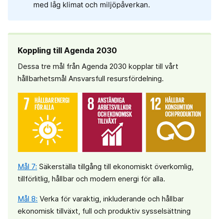
med låg klimat och miljöpåverkan.
Koppling till Agenda 2030
Dessa tre mål från Agenda 2030 kopplar till vårt
hållbarhetsmål Ansvarsfull resursfördelning.
Mål 7:
Säkerställa tillgång till ekonomiskt överkomlig,
tillförlitlig, hållbar och modern energi för alla.
Mål 8:
Verka för varaktig, inkluderande och hållbar
ekonomisk tillväxt, full och produktiv sysselsättning