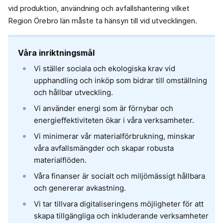
vid produktion, användning och avfallshantering vilket
Region Örebro län måste ta hänsyn till vid utvecklingen.
Våra inriktningsmål
Vi ställer sociala och ekologiska krav vid
upphandling och inköp som bidrar till omställning
och hållbar utveckling.
Vi använder energi som är förnybar och
energieffektiviteten ökar i våra verksamheter.
Vi minimerar vår materialförbrukning, minskar
våra avfallsmängder och skapar robusta
materialflöden.
Våra finanser är socialt och miljömässigt hållbara
och genererar avkastning.
Vi tar tillvara digitaliseringens möjligheter för att
skapa tillgängliga och inkluderande verksamheter