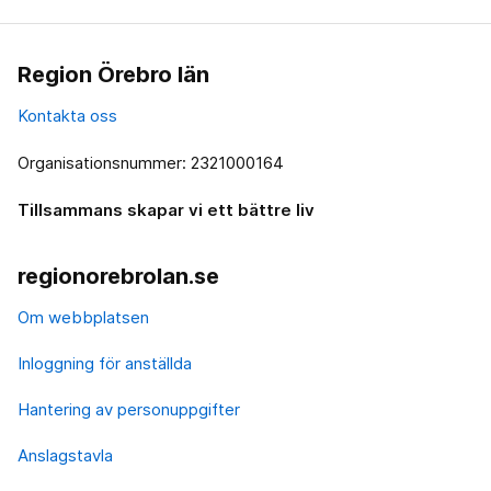
Region Örebro län
Kontakta oss
Organisationsnummer: 2321000164
Tillsammans skapar vi ett bättre liv
regionorebrolan.se
Om webbplatsen
Inloggning för anställda
Hantering av personuppgifter
Anslagstavla