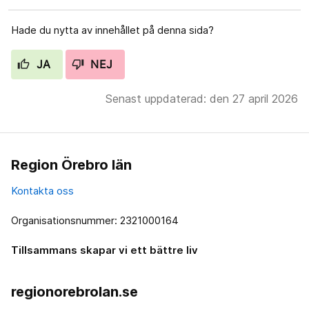
Hade du nytta av innehållet på denna sida?
JA
NEJ
Senast uppdaterad: den 27 april 2026
Region Örebro län
Kontakta oss
Organisationsnummer: 2321000164
Tillsammans skapar vi ett bättre liv
regionorebrolan.se