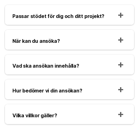
Passar stödet för dig och ditt projekt?
När kan du ansöka?
Vad ska ansökan innehålla?
Hur bedömer vi din ansökan?
Vilka villkor gäller?