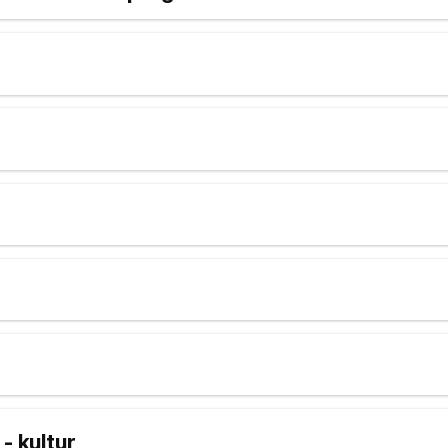
- kultur