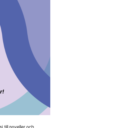
 till noveller och