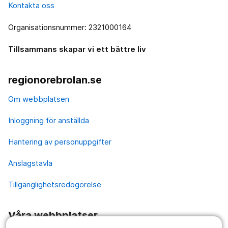
Kontakta oss
Organisationsnummer: 2321000164
Tillsammans skapar vi ett bättre liv
regionorebrolan.se
Om webbplatsen
Inloggning för anställda
Hantering av personuppgifter
Anslagstavla
Tillgänglighetsredogörelse
Våra webbplatser