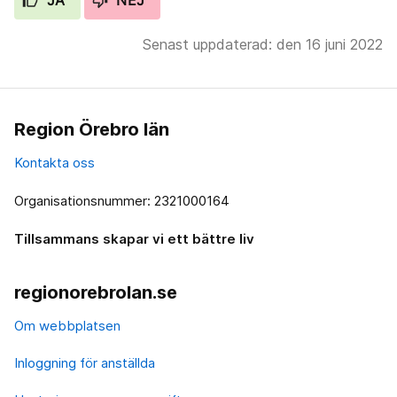
JA
NEJ
Senast uppdaterad: den 16 juni 2022
Region Örebro län
Kontakta oss
Organisationsnummer: 2321000164
Tillsammans skapar vi ett bättre liv
regionorebrolan.se
Om webbplatsen
Inloggning för anställda