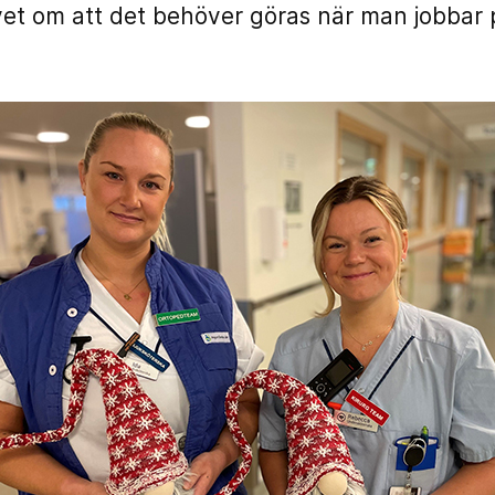
vet om att det behöver göras när man jobbar 