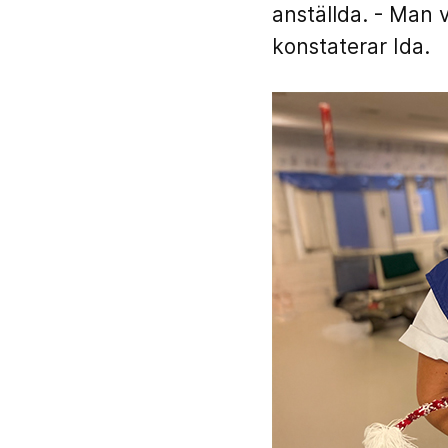
anställda. - Man 
konstaterar Ida.