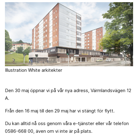
Illustration White arkitekter
Den 30 maj öppnar vi på vår nya adress, Värmlandsvägen 12
A.
Från den 16 maj till den 29 maj har vi stängt för flytt.
Du kan alltid nå oss genom våra e-tjänster eller vår telefon
0586-668 00, även om vi inte är på plats.