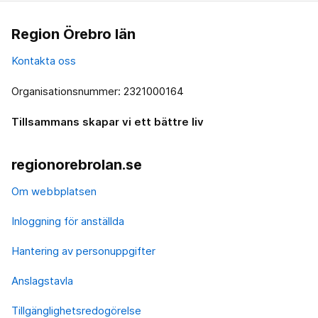
Region Örebro län
Kontakta oss
Organisationsnummer: 2321000164
Tillsammans skapar vi ett bättre liv
regionorebrolan.se
Om webbplatsen
Inloggning för anställda
Hantering av personuppgifter
Anslagstavla
Tillgänglighetsredogörelse