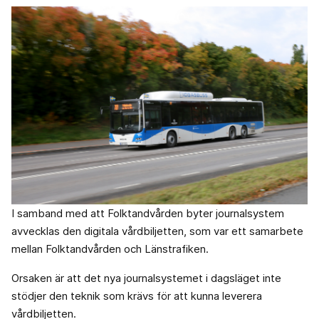
I samband med att Folktandvården byter journalsystem
avvecklas den digitala vårdbiljetten, som var ett samarbete
mellan Folktandvården och Länstrafiken.
Orsaken är att det nya journalsystemet i dagsläget inte
stödjer den teknik som krävs för att kunna leverera
vårdbiljetten.