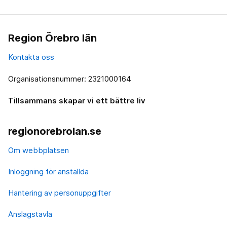
Region Örebro län
Kontakta oss
Organisationsnummer: 2321000164
Tillsammans skapar vi ett bättre liv
regionorebrolan.se
Om webbplatsen
Inloggning för anställda
Hantering av personuppgifter
Anslagstavla