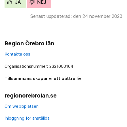
JA
NEJ
Senast uppdaterad: den 24 november 2023
Region Örebro län
Kontakta oss
Organisationsnummer: 2321000164
Tillsammans skapar vi ett bättre liv
regionorebrolan.se
Om webbplatsen
Inloggning för anställda