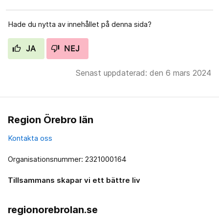
Hade du nytta av innehållet på denna sida?
JA
NEJ
Senast uppdaterad: den 6 mars 2024
Region Örebro län
Kontakta oss
Organisationsnummer: 2321000164
Tillsammans skapar vi ett bättre liv
regionorebrolan.se