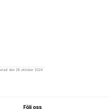
erad: den 28 oktober 2024
Följ oss