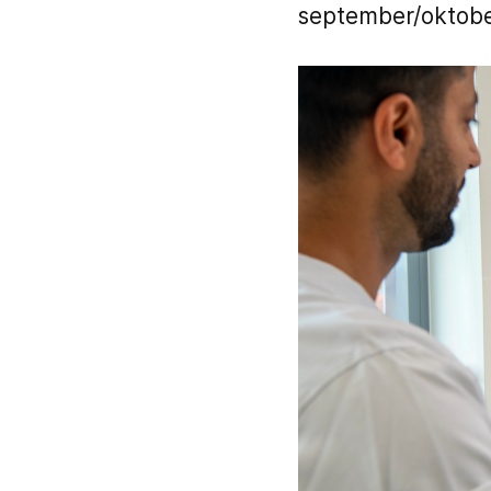
september/oktobe