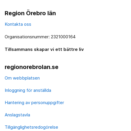
Region Örebro län
Kontakta oss
Organisationsnummer: 2321000164
Tillsammans skapar vi ett bättre liv
regionorebrolan.se
Om webbplatsen
Inloggning för anställda
Hantering av personuppgifter
Anslagstavla
Tillgänglighetsredogörelse