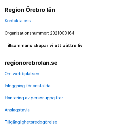
Region Örebro län
Kontakta oss
Organisationsnummer: 2321000164
Tillsammans skapar vi ett bättre liv
regionorebrolan.se
Om webbplatsen
Inloggning för anställda
Hantering av personuppgifter
Anslagstavla
Tillgänglighetsredogörelse