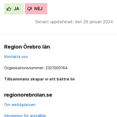
JA
NEJ
Senast uppdaterad: den 29 januari 2024
Region Örebro län
Kontakta oss
Organisationsnummer: 2321000164
Tillsammans skapar vi ett bättre liv
regionorebrolan.se
Om webbplatsen
Inloggning för anställda