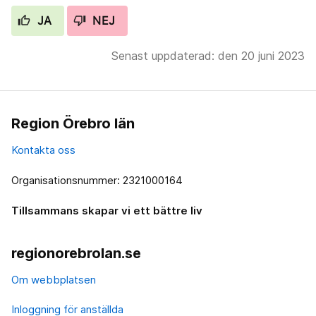
JA
NEJ
Senast uppdaterad: den 20 juni 2023
Region Örebro län
Kontakta oss
Organisationsnummer: 2321000164
Tillsammans skapar vi ett bättre liv
regionorebrolan.se
Om webbplatsen
Inloggning för anställda