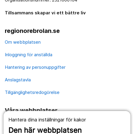
Tillsammans skapar vi ett bättre liv
regionorebrolan.se
Om webbplatsen
Inloggning för anställda
Hantering av personuppgifter
Anslagstavla
Tillgänglighetsredogörelse
Våra webbplatser
Hantera dina inställningar för kakor
1177.se
Den här webbplatsen