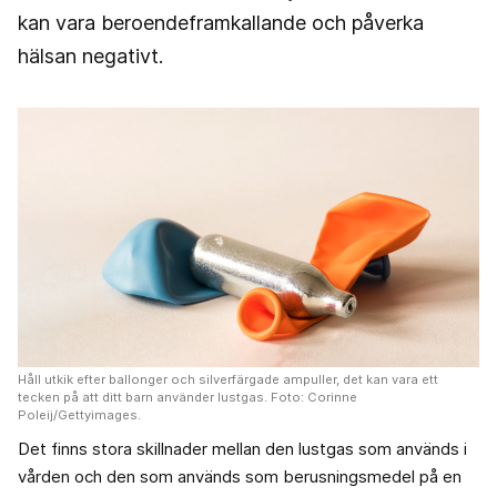
kan vara beroendeframkallande och påverka
hälsan negativt.
Håll utkik efter ballonger och silverfärgade ampuller, det kan vara ett
tecken på att ditt barn använder lustgas. Foto: Corinne
Poleij/Gettyimages.
Det finns stora skillnader mellan den lustgas som används i
vården och den som används som berusningsmedel på en