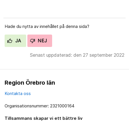
Hade du nytta av innehållet på denna sida?
JA
NEJ
Senast uppdaterad: den 27 september 2022
Region Örebro län
Kontakta oss
Organisationsnummer: 2321000164
Tillsammans skapar vi ett bättre liv