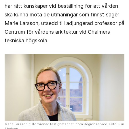
har rätt kunskaper vid beställning för att vården
ska kunna möta de utmaningar som finns”, säger
Marie Larsson, utsedd till adjungerad professor på
Centrum för vårdens arkitektur vid Chalmers
tekniska högskola.
Marie Larsson, tillförordnad fastighetschef inom Regionservice. Foto: Elin
Abelson.