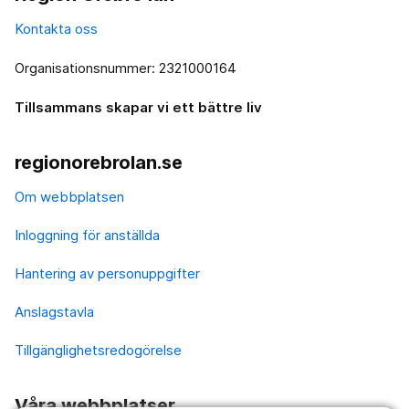
Kontakta oss
Organisationsnummer: 2321000164
Tillsammans skapar vi ett bättre liv
regionorebrolan.se
Om webbplatsen
Inloggning för anställda
Hantering av personuppgifter
Anslagstavla
Tillgänglighetsredogörelse
Våra webbplatser