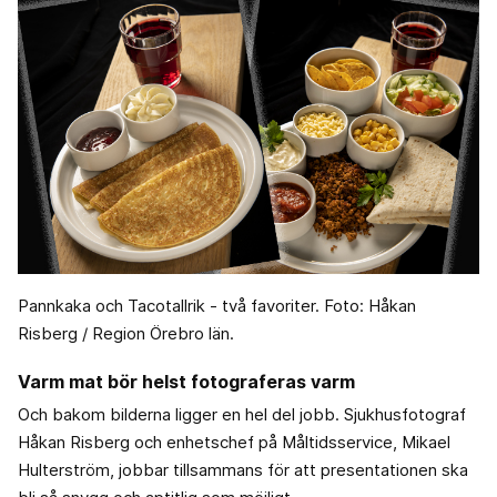
Pannkaka och Tacotallrik - två favoriter. Foto: Håkan
Risberg / Region Örebro län.
Varm mat bör helst fotograferas varm
Och bakom bilderna ligger en hel del jobb. Sjukhusfotograf
Håkan Risberg och enhetschef på Måltidsservice, Mikael
Hulterström, jobbar tillsammans för att presentationen ska