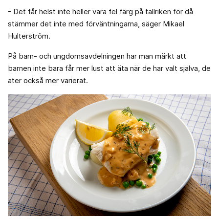
- Det får helst inte heller vara fel färg på tallriken för då
stämmer det inte med förväntningarna, säger Mikael
Hulterström.
På barn- och ungdomsavdelningen har man märkt att
barnen inte bara får mer lust att äta när de har valt själva, de
äter också mer varierat.