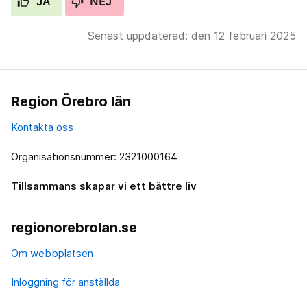
JA
NEJ
Senast uppdaterad: den 12 februari 2025
Region Örebro län
Kontakta oss
Organisationsnummer: 2321000164
Tillsammans skapar vi ett bättre liv
regionorebrolan.se
Om webbplatsen
Inloggning för anställda