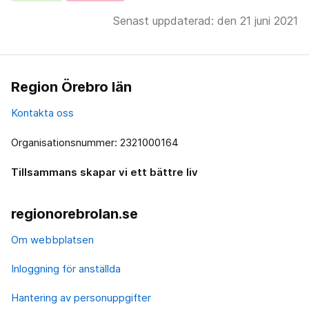
Senast uppdaterad: den 21 juni 2021
Region Örebro län
Kontakta oss
Organisationsnummer: 2321000164
Tillsammans skapar vi ett bättre liv
regionorebrolan.se
Om webbplatsen
Inloggning för anställda
Hantering av personuppgifter