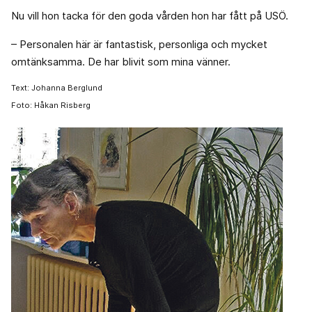
Nu vill hon tacka för den goda vården hon har fått på USÖ.
– Personalen här är fantastisk, personliga och mycket
omtänksamma. De har blivit som mina vänner.
Text: Johanna Berglund
Foto: Håkan Risberg