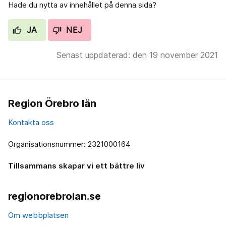
Hade du nytta av innehållet på denna sida?
JA
NEJ
Senast uppdaterad: den 19 november 2021
Region Örebro län
Kontakta oss
Organisationsnummer: 2321000164
Tillsammans skapar vi ett bättre liv
regionorebrolan.se
Om webbplatsen