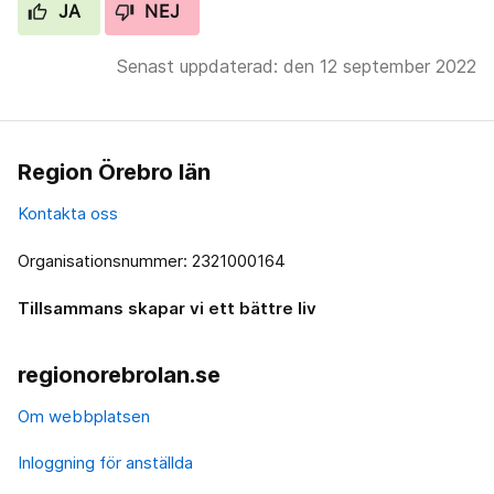
JA
NEJ
Senast uppdaterad: den 12 september 2022
Region Örebro län
Kontakta oss
Organisationsnummer: 2321000164
Tillsammans skapar vi ett bättre liv
regionorebrolan.se
Om webbplatsen
Inloggning för anställda