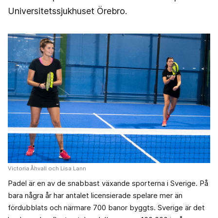
Universitetssjukhuset Örebro.
Victoria Åhvall och Lisa Lann
Padel är en av de snabbast växande sporterna i Sverige. På
bara några år har antalet licensierade spelare mer än
fördubblats och närmare 700 banor byggts. Sverige är det