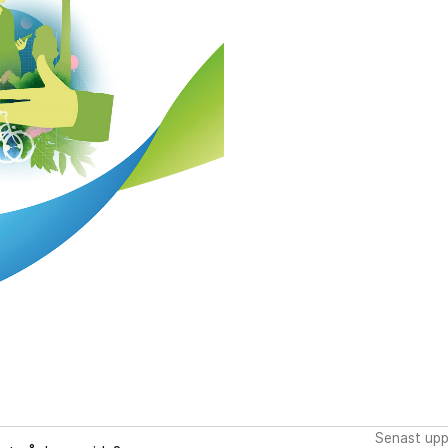
Senast upp