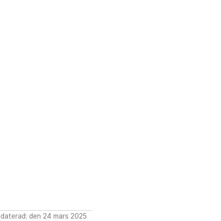
daterad: den 24 mars 2025