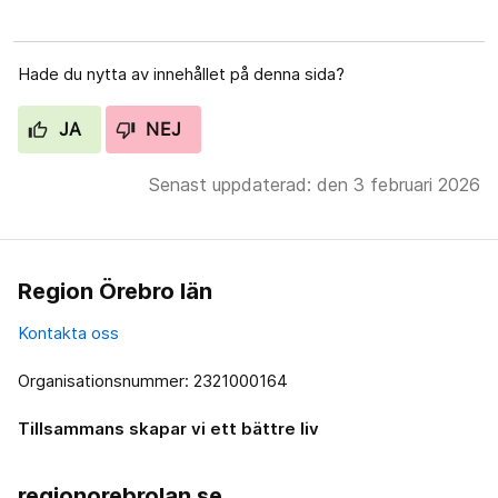
Hade du nytta av innehållet på denna sida?
JA
NEJ
Senast uppdaterad: den 3 februari 2026
Region Örebro län
Kontakta oss
Organisationsnummer: 2321000164
Tillsammans skapar vi ett bättre liv
regionorebrolan.se