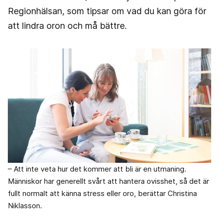
Regionhälsan, som tipsar om vad du kan göra för
att lindra oron och må bättre.
– Att inte veta hur det kommer att bli är en utmaning.
Människor har generellt svårt att hantera ovisshet, så det är
fullt normalt att känna stress eller oro, berättar Christina
Niklasson.