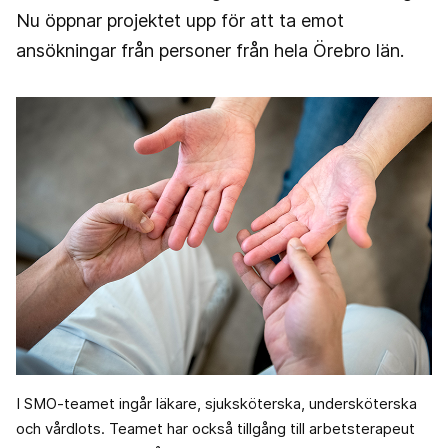
Nu öppnar projektet upp för att ta emot
ansökningar från personer från hela Örebro län.
I SMO-teamet ingår läkare, sjuksköterska, undersköterska
och vårdlots. Teamet har också tillgång till arbetsterapeut