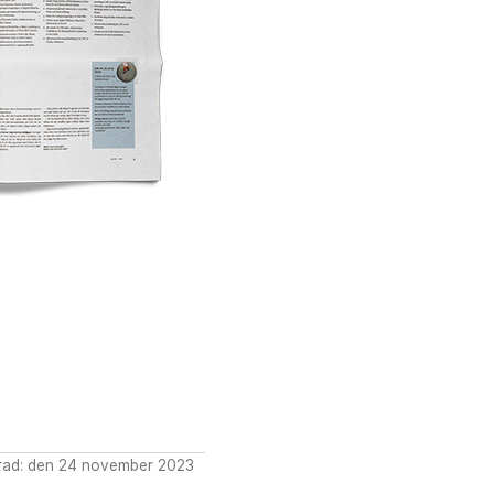
rad: den 24 november 2023