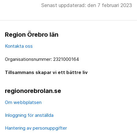
Senast uppdaterad: den 7 februari 2023
Region Örebro län
Kontakta oss
Organisationsnummer: 2321000164
Tillsammans skapar vi ett bättre liv
regionorebrolan.se
Om webbplatsen
Inloggning för anställda
Hantering av personuppgifter