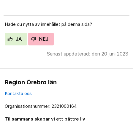
Hade du nytta av innehållet på denna sida?
JA
NEJ
Senast uppdaterad: den 20 juni 2023
Region Örebro län
Kontakta oss
Organisationsnummer: 2321000164
Tillsammans skapar vi ett bättre liv