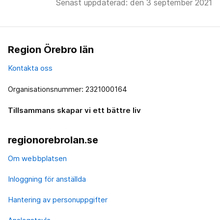
Senast uppdaterad: den 3 september 2021
Region Örebro län
Kontakta oss
Organisationsnummer: 2321000164
Tillsammans skapar vi ett bättre liv
regionorebrolan.se
Om webbplatsen
Inloggning för anställda
Hantering av personuppgifter