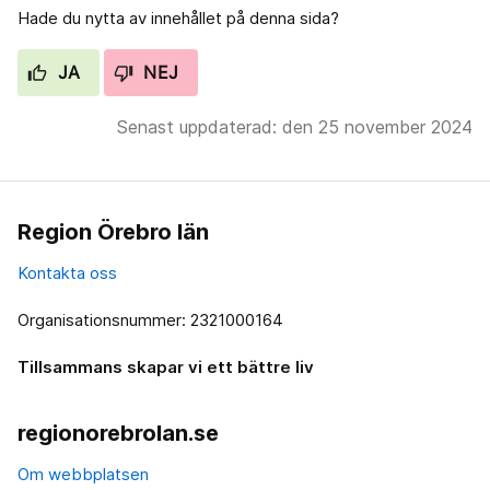
Hade du nytta av innehållet på denna sida?
JA
NEJ
Senast uppdaterad: den 25 november 2024
Region Örebro län
Kontakta oss
Organisationsnummer: 2321000164
Tillsammans skapar vi ett bättre liv
regionorebrolan.se
Om webbplatsen