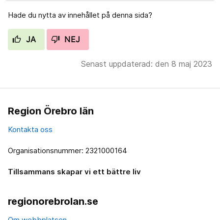
Hade du nytta av innehållet på denna sida?
JA
NEJ
Senast uppdaterad: den 8 maj 2023
Region Örebro län
Kontakta oss
Organisationsnummer: 2321000164
Tillsammans skapar vi ett bättre liv
regionorebrolan.se
Om webbplatsen