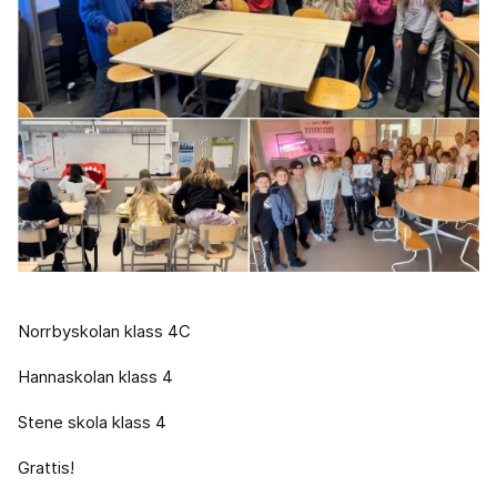
Norrbyskolan klass 4C
Hannaskolan klass 4
Stene skola klass 4
Grattis!