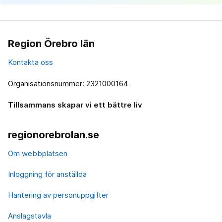
Region Örebro län
Kontakta oss
Organisationsnummer: 2321000164
Tillsammans skapar vi ett bättre liv
regionorebrolan.se
Om webbplatsen
Inloggning för anställda
Hantering av personuppgifter
Anslagstavla