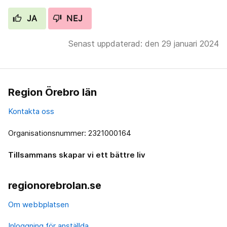
JA
NEJ
Senast uppdaterad: den 29 januari 2024
Region Örebro län
Kontakta oss
Organisationsnummer: 2321000164
Tillsammans skapar vi ett bättre liv
regionorebrolan.se
Om webbplatsen
Inloggning för anställda