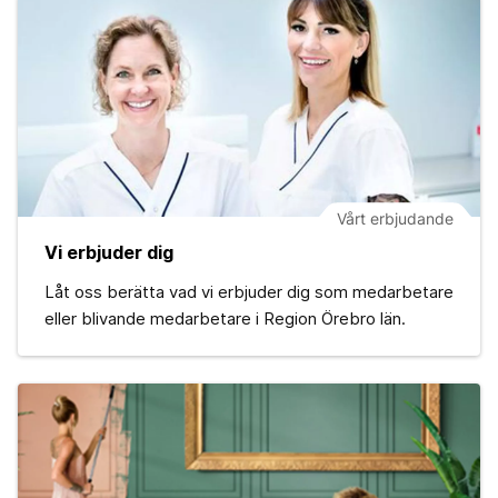
Vårt erbjudande
Vi erbjuder dig
Låt oss berätta vad vi erbjuder dig som medarbetare
eller blivande medarbetare i Region Örebro län.