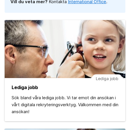
Vill du veta mer?
Kontakta
International Office
.
Lediga jobb
Lediga jobb
Sök bland våra lediga jobb. Vi tar emot din ansökan i
vårt digitala rekryteringsverktyg. Välkommen med din
ansökan!