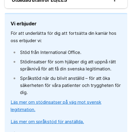
Vi erbjuder
För att underlätta för dig att fortsätta din karriär hos
oss erbjuder vi:
Stöd från International Office.
Stödinsatser för som hjälper dig att uppnå rätt
språknivå för att få din svenska legitimation.
Språkstöd när du blivit anställd – för att öka
säkerheten för våra patienter och tryggheten för
dig.
Läs mer om stödinsatser på väg mot svensk
legitimation.
Läs mer om språkstöd för anställda.