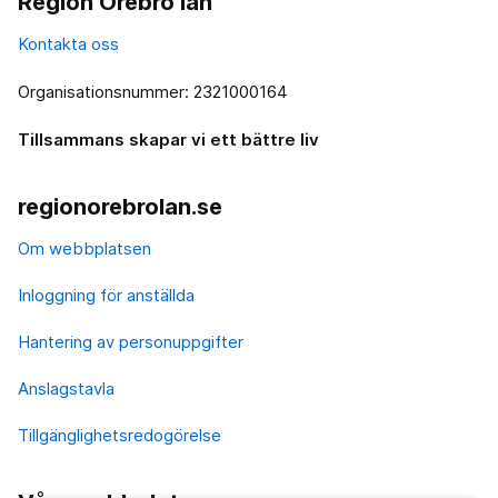
Region Örebro län
Kontakta oss
Organisationsnummer: 2321000164
Tillsammans skapar vi ett bättre liv
regionorebrolan.se
Om webbplatsen
Inloggning för anställda
Hantering av personuppgifter
Anslagstavla
Tillgänglighetsredogörelse