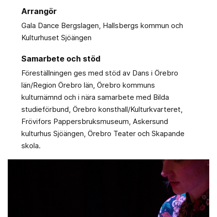
Arrangör
Gala Dance Bergslagen, Hallsbergs kommun och
Kulturhuset Sjöängen
Samarbete och stöd
Föreställningen ges med stöd av Dans i Örebro
län/Region Örebro län, Örebro kommuns
kulturnämnd och i nära samarbete med Bilda
studieförbund, Örebro konsthall/Kulturkvarteret,
Frövifors Pappersbruksmuseum, Askersund
kulturhus Sjöängen, Örebro Teater och Skapande
skola.