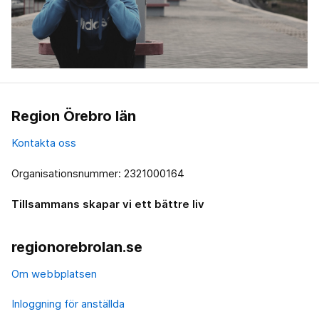
Region Örebro län
Kontakta oss
Organisationsnummer: 2321000164
Tillsammans skapar vi ett bättre liv
regionorebrolan.se
Om webbplatsen
Inloggning för anställda