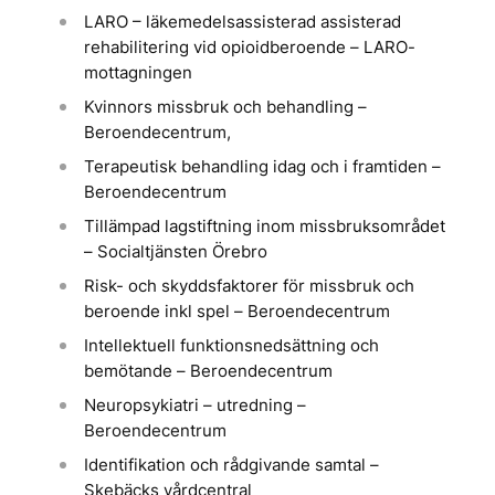
LARO – läkemedelsassisterad assisterad
rehabilitering vid opioidberoende – LARO-
mottagningen
Kvinnors missbruk och behandling –
Beroendecentrum,
Terapeutisk behandling idag och i framtiden –
Beroendecentrum
Tillämpad lagstiftning inom missbruksområdet
– Socialtjänsten Örebro
Risk- och skyddsfaktorer för missbruk och
beroende inkl spel – Beroendecentrum
Intellektuell funktionsnedsättning och
bemötande – Beroendecentrum
Neuropsykiatri – utredning –
Beroendecentrum
Identifikation och rådgivande samtal –
Skebäcks vårdcentral