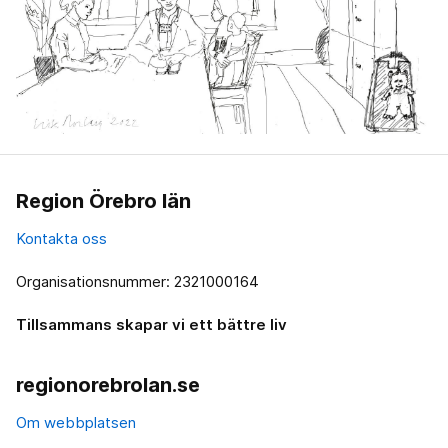
Region Örebro län
Kontakta oss
Organisationsnummer: 2321000164
Tillsammans skapar vi ett bättre liv
regionorebrolan.se
Om webbplatsen