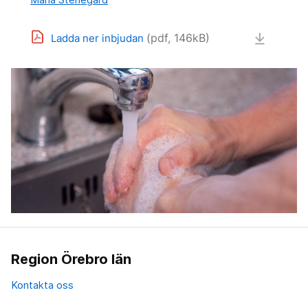
(pdf, 146kB)
Ladda ner inbjudan
Region Örebro län
Kontakta oss