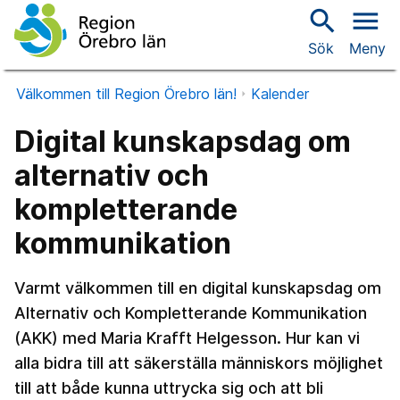
search
menu
Sök
Meny
Välkommen till Region Örebro län!
Kalender
Digital kunskapsdag om
alternativ och
kompletterande
kommunikation
Varmt välkommen till en digital kunskapsdag om
Alternativ och Kompletterande Kommunikation
(AKK) med Maria Krafft Helgesson. Hur kan vi
alla bidra till att säkerställa människors möjlighet
till att både kunna uttrycka sig och att bli