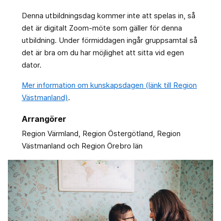
Denna utbildningsdag kommer inte att spelas in, så
det är digitalt Zoom-möte som gäller för denna
utbildning. Under förmiddagen ingår gruppsamtal så
det är bra om du har möjlighet att sitta vid egen
dator.
Mer information om kunskapsdagen (länk till Region
Västmanland)
.
Arrangörer
Region Värmland, Region Östergötland, Region
Västmanland och Region Örebro län