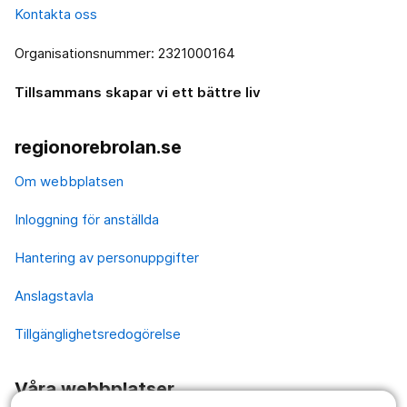
Kontakta oss
Organisationsnummer: 2321000164
Tillsammans skapar vi ett bättre liv
regionorebrolan.se
Om webbplatsen
Inloggning för anställda
Hantering av personuppgifter
Anslagstavla
Tillgänglighetsredogörelse
Våra webbplatser