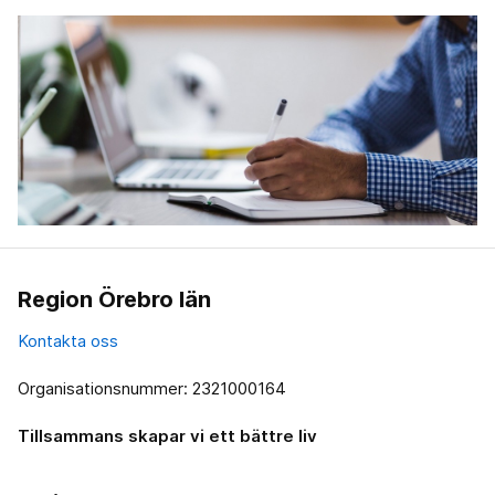
Region Örebro län
Kontakta oss
Organisationsnummer: 2321000164
Tillsammans skapar vi ett bättre liv