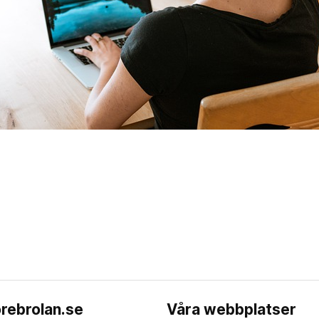
rebrolan.se
Våra webbplatser