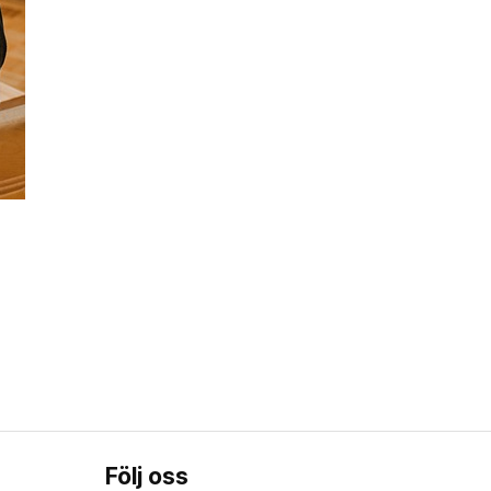
Följ oss