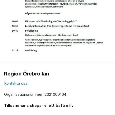
Region Örebro län
Kontakta oss
Organisationsnummer: 2321000164
Tillsammans skapar vi ett bättre liv