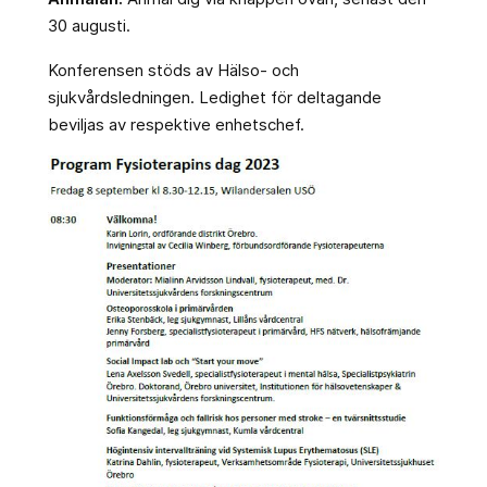
30 augusti.
Konferensen stöds av Hälso- och
sjukvårdsledningen. Ledighet för deltagande
beviljas av respektive enhetschef.