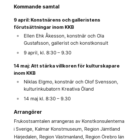
Kommande samtal
9 april: Konstnärens och galleristens
förutsättningar inom KKB
Ellen Ehk Åkesson, konstnär och Ola
Gustafsson, gallerist och konstkonsult
9 april, kl. 8:30 – 9.30
14 maj: Att stärka villkoren för kulturskapare
inom KKB
Niklas Elgmo, konstnär och Olof Svensson,
kulturinkubatorn Kreativa Öland
14 maj kl. 8:30 – 9.30
Arrangörer
Frukostsamtalen arrangeras av Konstkonsulenterna
i Sverige, Kalmar Konstmuseum, Region Jämtland
Härjedalen, Region Västmanland, Region Örebro län