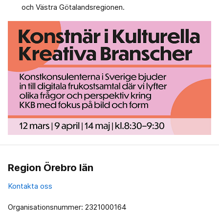
och Västra Götalandsregionen.
Region Örebro län
Kontakta oss
Organisationsnummer: 2321000164